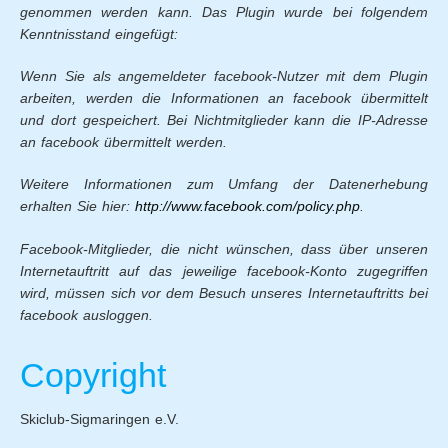
genommen werden kann. Das Plugin wurde bei folgendem
Kenntnisstand eingefügt:
Wenn Sie als angemeldeter facebook-Nutzer mit dem Plugin
arbeiten, werden die Informationen an facebook übermittelt
und dort gespeichert. Bei Nichtmitglieder kann die IP-Adresse
an facebook übermittelt werden.
Weitere Informationen zum Umfang der Datenerhebung
erhalten Sie hier:
http://www.facebook.com/policy.php
.
Facebook-Mitglieder, die nicht wünschen, dass über unseren
Internetauftritt auf das jeweilige facebook-Konto zugegriffen
wird, müssen sich vor dem Besuch unseres Internetauftritts bei
facebook ausloggen.
Copyright
Skiclub-Sigmaringen e.V.