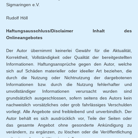
Sigmaringen e.V.
Rudolf Höll
Haftungsausschluss/Disclaimer Inhalt des
Onlineangebotes
Der Autor übernimmt keinerlei Gewähr für die Aktualität,
Korrektheit, Vollständigkeit oder Qualität der bereitgestellten
Informationen. Haftungsansprüche gegen den Autor, welche
sich auf Schäden materieller oder ideeller Art beziehen, die
durch die Nutzung oder Nichtnutzung der dargebotenen
Informationen bzw. durch die Nutzung fehlerhafter und
unvollständiger Informationen verursacht wurden sind
grundsätzlich ausgeschlossen, sofern seitens des Autors kein
nachweislich vorsätzliches oder grob fahrlässiges Verschulden
vorliegt. Alle Angebote sind freibleibend und unverbindlich. Der
Autor behält es sich ausdrücklich vor, Teile der Seiten oder
das gesamte Angebot ohne gesonderte Ankündigung zu
verändern, zu ergänzen, zu löschen oder die Veröffentlichung