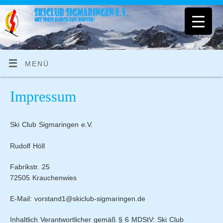
MENÜ
Impressum
Ski Club Sigmaringen e.V.
Rudolf Höll
Fabrikstr. 25
72505 Krauchenwies
E-Mail: vorstand1@skiclub-sigmaringen.de
Inhaltlich Verantwortlicher gemäß § 6 MDStV: Ski Club