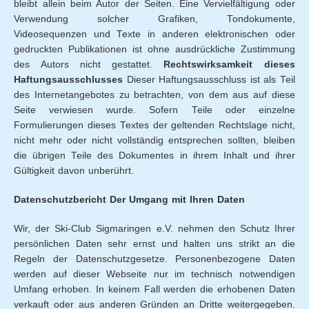
bleibt allein beim Autor der Seiten. Eine Vervielfältigung oder
Verwendung solcher Grafiken, Tondokumente,
Videosequenzen und Texte in anderen elektronischen oder
gedruckten Publikationen ist ohne ausdrückliche Zustimmung
des Autors nicht gestattet.
Rechtswirksamkeit dieses
Haftungsausschlusses
Dieser Haftungsausschluss ist als Teil
des Internetangebotes zu betrachten, von dem aus auf diese
Seite verwiesen wurde. Sofern Teile oder einzelne
Formulierungen dieses Textes der geltenden Rechtslage nicht,
nicht mehr oder nicht vollständig entsprechen sollten, bleiben
die übrigen Teile des Dokumentes in ihrem Inhalt und ihrer
Gültigkeit davon unberührt.
Datenschutzbericht Der Umgang mit Ihren Daten
Wir, der Ski-Club Sigmaringen e.V. nehmen den Schutz Ihrer
persönlichen Daten sehr ernst und halten uns strikt an die
Regeln der Datenschutzgesetze. Personenbezogene Daten
werden auf dieser Webseite nur im technisch notwendigen
Umfang erhoben. In keinem Fall werden die erhobenen Daten
verkauft oder aus anderen Gründen an Dritte weitergegeben.