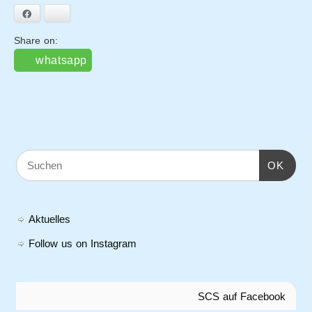
Facebook
Bluesky
Share on:
whatsapp
OK
Aktuelles
Follow us on Instagram
SCS auf Facebook