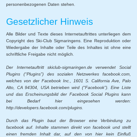
personenbezogenen Daten stehen.
Gesetzlicher Hinweis
Alle Bilder und Texte dieses Internetauftrittes unterliegen dem
Copyright des Ski-Club Sigmaringens. Eine Reproduktion oder
Wiedergabe der Inhalte oder Teile des Inhaltes ist ohne eine
schriftliche Freigabe nicht möglich.
Der Internetauftritt skiclub-sigmaringen.de verwendet Social
Plugins (“Plugins”) des sozialen Netzwerkes facebook.com,
welches von der Facebook Inc., 1601 S. California Ave, Palo
Alto, CA 94304, USA betrieben wird (“Facebook”). Eine Liste
und das Erscheinungsbild der Facebook Social Plugins kann
bei Bedarf hier eingesehen werden:
http://developers.facebook.com/plugins
.
Durch das Plugin baut der Browser eine Verbindung zu
facebook auf. Inhalte stammen direkt von facebook und stellt
einen fremden Inhalt dar, auf den von hier kein Einfluß