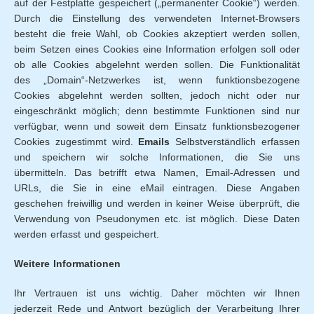
auf der Festplatte gespeichert („permanenter Cookie“) werden.
Durch die Einstellung des verwendeten Internet-Browsers
besteht die freie Wahl, ob Cookies akzeptiert werden sollen,
beim Setzen eines Cookies eine Information erfolgen soll oder
ob alle Cookies abgelehnt werden sollen. Die Funktionalität
des „Domain“-Netzwerkes ist, wenn funktionsbezogene
Cookies abgelehnt werden sollten, jedoch nicht oder nur
eingeschränkt möglich; denn bestimmte Funktionen sind nur
verfügbar, wenn und soweit dem Einsatz funktionsbezogener
Cookies zugestimmt wird.
Emails
Selbstverständlich erfassen
und speichern wir solche Informationen, die Sie uns
übermitteln. Das betrifft etwa Namen, Email-Adressen und
URLs, die Sie in eine eMail eintragen. Diese Angaben
geschehen freiwillig und werden in keiner Weise überprüft, die
Verwendung von Pseudonymen etc. ist möglich. Diese Daten
werden erfasst und gespeichert.
Weitere Informationen
Ihr Vertrauen ist uns wichtig. Daher möchten wir Ihnen
jederzeit Rede und Antwort bezüglich der Verarbeitung Ihrer