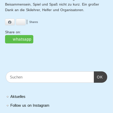
Beisammensein, Spiel und Spaß nicht zu kurz. Ein großer
Dank an die Skilehrer, Helfer und Organisatoren.
Facebook
Bluesky
Shares
Share on:
whatsapp
OK
Aktuelles
Follow us on Instagram