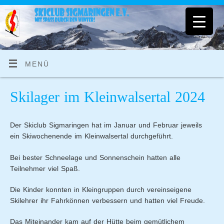
MENÜ
Skilager im Kleinwalsertal 2024
Der Skiclub Sigmaringen hat im Januar und Februar jeweils
ein Skiwochenende im Kleinwalsertal durchgeführt.
Bei bester Schneelage und Sonnenschein hatten alle
Teilnehmer viel Spaß.
Die Kinder konnten in Kleingruppen durch vereinseigene
Skilehrer ihr Fahrkönnen verbessern und hatten viel Freude.
Das Miteinander kam auf der Hütte beim gemütlichem