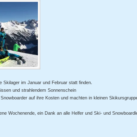
 Skilager im Januar und Februar statt finden.
nissen und strahlendem Sonnenschein
 Snowboarder auf ihre Kosten und machten in kleinen Skikursgrupp
ne Wochenende, ein Dank an alle Helfer und Ski- und Snowboardle