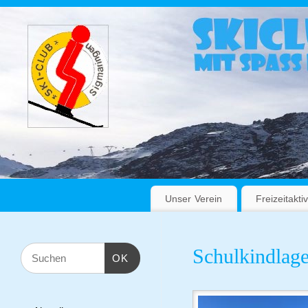
Unser Verein
Freizeitaktiv
Schulkindlag
OK