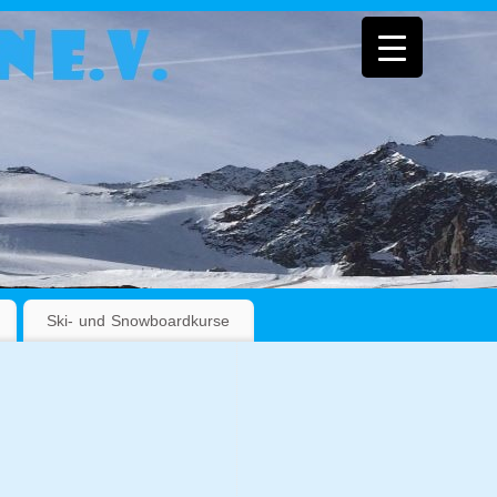
Ski- und Snowboardkurse