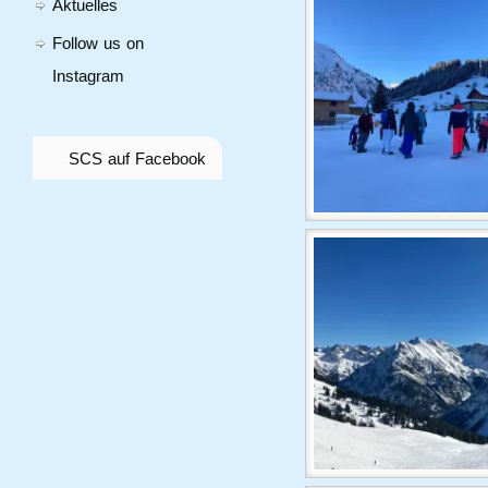
Aktuelles
Follow us on
Instagram
SCS auf Facebook