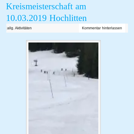
Kreismeisterschaft am
10.03.2019 Hochlitten
|
allg. Aktivitäten
Kommentar hinterlassen