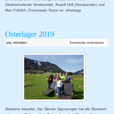
(Stellvertretende Vorsitzende), Rudolf Höll (Vorsitzender) und
Max Fröhlich (Tourenwart Share on: whatsapp
Osterlager 2019
|
allg. Aktivitäten
Kommentar hinterlassen
Skisaison beendet. Der Skiclub Sigmaringen hat die Skisaison