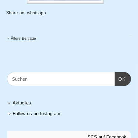
Share on: whatsapp
«
Ältere Beiträge
OK
Aktuelles
Follow us on Instagram
SCS auf Facebook