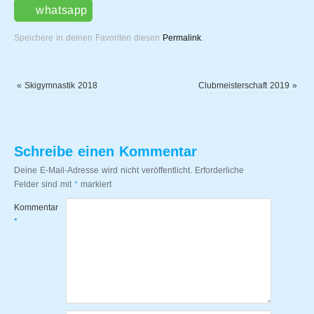
whatsapp
Speichere in deinen Favoriten diesen
Permalink
.
«
Skigymnastik 2018
Clubmeisterschaft 2019
»
Schreibe einen Kommentar
Deine E-Mail-Adresse wird nicht veröffentlicht.
Erforderliche
Felder sind mit
*
markiert
Kommentar
*