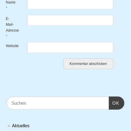
Name
*
E-
Mail-
Adresse
*
Website
OK
Aktuelles